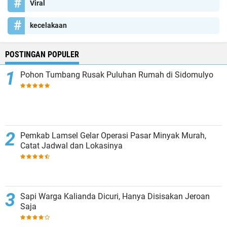
Viral
kecelakaan
POSTINGAN POPULER
Pohon Tumbang Rusak Puluhan Rumah di Sidomulyo
Pemkab Lamsel Gelar Operasi Pasar Minyak Murah,
Catat Jadwal dan Lokasinya
Sapi Warga Kalianda Dicuri, Hanya Disisakan Jeroan
Saja