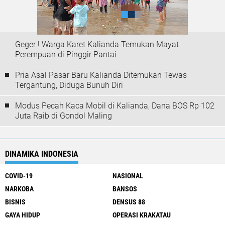
Geger ! Warga Karet Kalianda Temukan Mayat
Perempuan di Pinggir Pantai
Pria Asal Pasar Baru Kalianda Ditemukan Tewas
Tergantung, Diduga Bunuh Diri
Modus Pecah Kaca Mobil di Kalianda, Dana BOS Rp 102
Juta Raib di Gondol Maling
DINAMIKA INDONESIA
COVID-19
NASIONAL
NARKOBA
BANSOS
BISNIS
DENSUS 88
GAYA HIDUP
OPERASI KRAKATAU