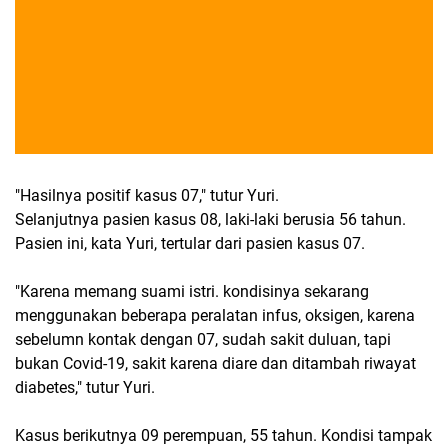
"Hasilnya positif kasus 07," tutur Yuri.
Selanjutnya pasien kasus 08, laki-laki berusia 56 tahun.
Pasien ini, kata Yuri, tertular dari pasien kasus 07.
"Karena memang suami istri. kondisinya sekarang
menggunakan beberapa peralatan infus, oksigen, karena
sebelumn kontak dengan 07, sudah sakit duluan, tapi
bukan Covid-19, sakit karena diare dan ditambah riwayat
diabetes," tutur Yuri.
Kasus berikutnya 09 perempuan, 55 tahun. Kondisi tampak