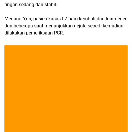
ringan sedang dan stabil.
Menurut Yuri, pasien kasus 07 baru kembali dari luar negeri
dan beberapa saat menunjukkan gejala seperti kemudian
dilakukan pemeriksaan PCR.