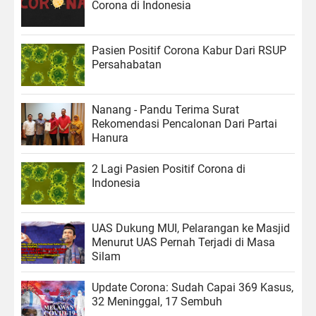
Corona di Indonesia
Pasien Positif Corona Kabur Dari RSUP
Persahabatan
Nanang - Pandu Terima Surat
Rekomendasi Pencalonan Dari Partai
Hanura
2 Lagi Pasien Positif Corona di
Indonesia
UAS Dukung MUI, Pelarangan ke Masjid
Menurut UAS Pernah Terjadi di Masa
Silam
Update Corona: Sudah Capai 369 Kasus,
32 Meninggal, 17 Sembuh