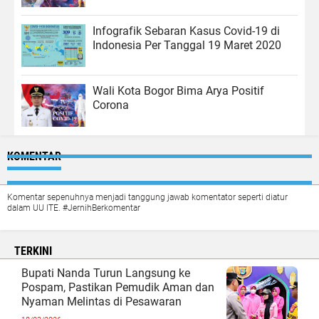
Infografik Sebaran Kasus Covid-19 di
Indonesia Per Tanggal 19 Maret 2020
Wali Kota Bogor Bima Arya Positif
Corona
KOMENTAR
Komentar sepenuhnya menjadi tanggung jawab komentator seperti diatur
dalam UU ITE. #JernihBerkomentar
TERKINI
Bupati Nanda Turun Langsung ke
Pospam, Pastikan Pemudik Aman dan
Nyaman Melintas di Pesawaran