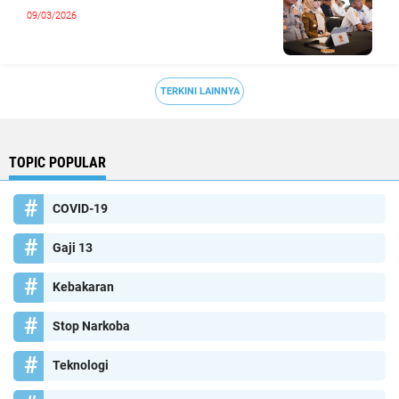
09/03/2026
TERKINI LAINNYA
TOPIC POPULAR
COVID-19
Gaji 13
Kebakaran
Stop Narkoba
Teknologi