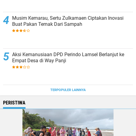
Musim Kemarau, Sertu Zulkarnaen Ciptakan Inovasi
Buat Pakan Ternak Dari Sampah
Aksi Kemanusiaan DPD Perindo Lamsel Berlanjut ke
Empat Desa di Way Panji
TERPOPULER LAINNYA
PERISTIWA