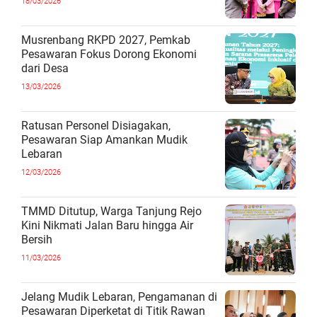
18/03/2026
Musrenbang RKPD 2027, Pemkab
Pesawaran Fokus Dorong Ekonomi
dari Desa
13/03/2026
Ratusan Personel Disiagakan,
Pesawaran Siap Amankan Mudik
Lebaran
12/03/2026
TMMD Ditutup, Warga Tanjung Rejo
Kini Nikmati Jalan Baru hingga Air
Bersih
11/03/2026
Jelang Mudik Lebaran, Pengamanan di
Pesawaran Diperketat di Titik Rawan