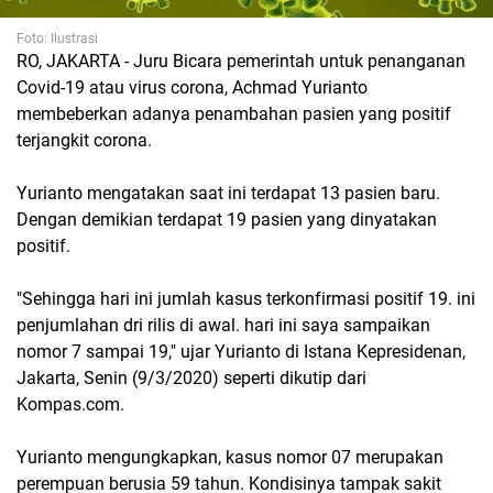
Foto: Ilustrasi
RO, JAKARTA - Juru Bicara pemerintah untuk penanganan
Covid-19 atau virus corona, Achmad Yurianto
membeberkan adanya penambahan pasien yang positif
terjangkit corona.
Yurianto mengatakan saat ini terdapat 13 pasien baru.
Dengan demikian terdapat 19 pasien yang dinyatakan
positif.
"Sehingga hari ini jumlah kasus terkonfirmasi positif 19. ini
penjumlahan dri rilis di awal. hari ini saya sampaikan
nomor 7 sampai 19," ujar Yurianto di Istana Kepresidenan,
Jakarta, Senin (9/3/2020) seperti dikutip dari
Kompas.com.
Yurianto mengungkapkan, kasus nomor 07 merupakan
perempuan berusia 59 tahun. Kondisinya tampak sakit