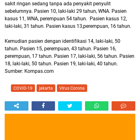
sakit ringan sedang tanpa ada penyakit penyulit
sebelumnya. Pasien 10, laki-laki 29 tahun, WNA. Pasien
kasus 11, WNA, perempuan 54 tahun. Pasien kasus 12,
laki-laki, 31 tahun. Pasien kasus 13,perempuan, 16 tahun.
Kemudian pasien dengan identifikasi 14, laki-laki, 50
tahun. Pasien 15, perempuan, 43 tahun. Pasien 16,
perempuan, 17 tahun. Pasien 17, laki-laki, 56 tahun. Pasien
18, laki-laki, 50 tahun. Pasien 19, laki-laki, 40 tahun.
Sumber: Kompas.com
COVID-19
jakarta
Virus Corona