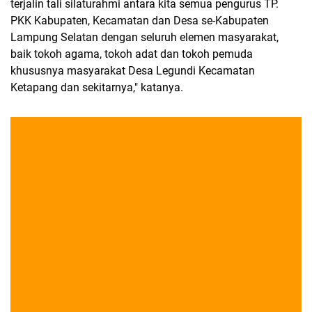
terjalin tali silaturahmi antara kita semua pengurus TP.
PKK Kabupaten, Kecamatan dan Desa se-Kabupaten
Lampung Selatan dengan seluruh elemen masyarakat,
baik tokoh agama, tokoh adat dan tokoh pemuda
khususnya masyarakat Desa Legundi Kecamatan
Ketapang dan sekitarnya," katanya.