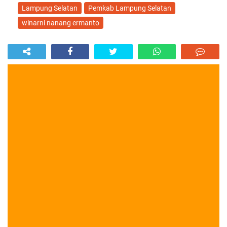
Lampung Selatan
Pemkab Lampung Selatan
winarni nanang ermanto