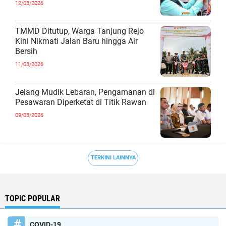
12/03/2026
TMMD Ditutup, Warga Tanjung Rejo
Kini Nikmati Jalan Baru hingga Air
Bersih
11/03/2026
Jelang Mudik Lebaran, Pengamanan di
Pesawaran Diperketat di Titik Rawan
09/03/2026
TERKINI LAINNYA
TOPIC POPULAR
COVID-19