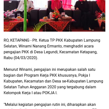
RO, KETAPANG - Plt. Ketua TP PKK Kabupaten Lampung
Selatan, Winarni Nanang Ermanto, menghadiri acara
pengajian PKK di Desa Legundi, Kecamatan Ketapang,
Rabu (04/03/2020).
Menurut Winarni, pengajian ini merupakan salah satu
bagian dari Program Kerja PKK khususnya, Pokja I
Kabupaten, Kecamatan dan Desa se-Kabupaten Lampung
Selatan Tahun Anggaran 2020 yang tergabung dalam
Kelompok Kerja I atau POKJA I.
"Melalui kegiatan pengajian rutin ini, diharapkan akan