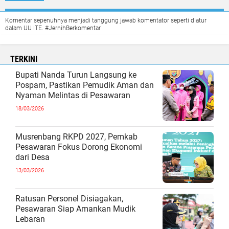
Komentar sepenuhnya menjadi tanggung jawab komentator seperti diatur
dalam UU ITE. #JernihBerkomentar
TERKINI
Bupati Nanda Turun Langsung ke
Pospam, Pastikan Pemudik Aman dan
Nyaman Melintas di Pesawaran
18/03/2026
Musrenbang RKPD 2027, Pemkab
Pesawaran Fokus Dorong Ekonomi
dari Desa
13/03/2026
Ratusan Personel Disiagakan,
Pesawaran Siap Amankan Mudik
Lebaran