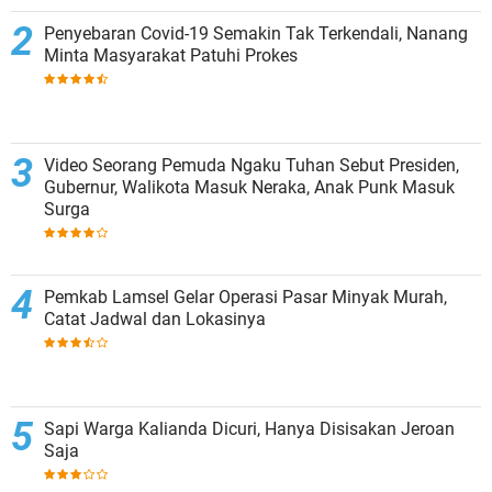
Penyebaran Covid-19 Semakin Tak Terkendali, Nanang
Minta Masyarakat Patuhi Prokes
Video Seorang Pemuda Ngaku Tuhan Sebut Presiden,
Gubernur, Walikota Masuk Neraka, Anak Punk Masuk
Surga
Pemkab Lamsel Gelar Operasi Pasar Minyak Murah,
Catat Jadwal dan Lokasinya
Sapi Warga Kalianda Dicuri, Hanya Disisakan Jeroan
Saja