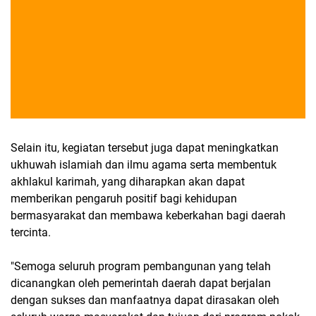
Selain itu, kegiatan tersebut juga dapat meningkatkan
ukhuwah islamiah dan ilmu agama serta membentuk
akhlakul karimah, yang diharapkan akan dapat
memberikan pengaruh positif bagi kehidupan
bermasyarakat dan membawa keberkahan bagi daerah
tercinta.
"Semoga seluruh program pembangunan yang telah
dicanangkan oleh pemerintah daerah dapat berjalan
dengan sukses dan manfaatnya dapat dirasakan oleh