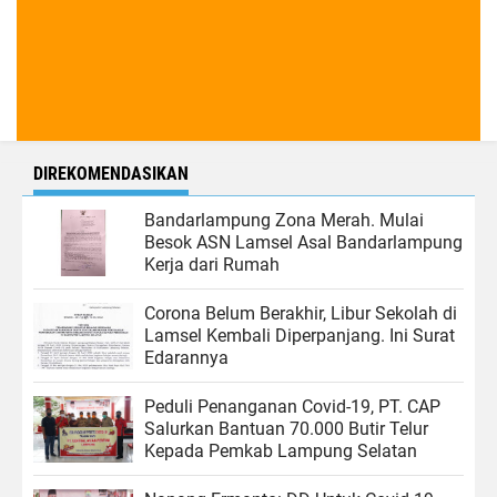
DIREKOMENDASIKAN
Bandarlampung Zona Merah. Mulai
Besok ASN Lamsel Asal Bandarlampung
Kerja dari Rumah
Corona Belum Berakhir, Libur Sekolah di
Lamsel Kembali Diperpanjang. Ini Surat
Edarannya
Peduli Penanganan Covid-19, PT. CAP
Salurkan Bantuan 70.000 Butir Telur
Kepada Pemkab Lampung Selatan