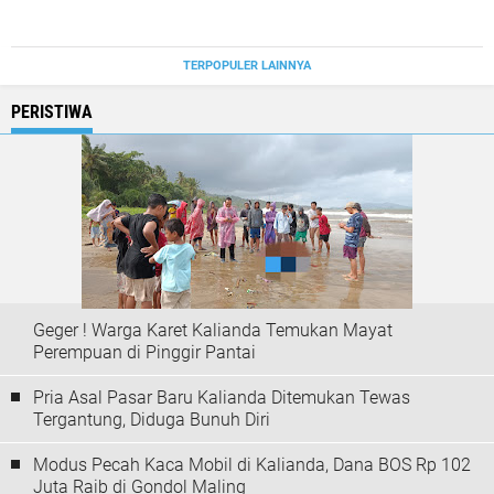
TERPOPULER LAINNYA
PERISTIWA
Geger ! Warga Karet Kalianda Temukan Mayat
Perempuan di Pinggir Pantai
Pria Asal Pasar Baru Kalianda Ditemukan Tewas
Tergantung, Diduga Bunuh Diri
Modus Pecah Kaca Mobil di Kalianda, Dana BOS Rp 102
Juta Raib di Gondol Maling