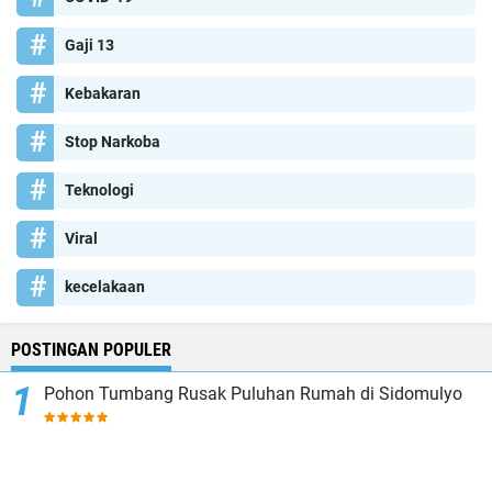
Gaji 13
Kebakaran
Stop Narkoba
Teknologi
Viral
kecelakaan
POSTINGAN POPULER
Pohon Tumbang Rusak Puluhan Rumah di Sidomulyo