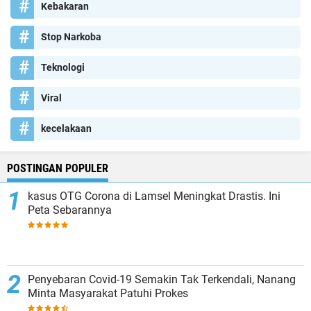
Kebakaran
Stop Narkoba
Teknologi
Viral
kecelakaan
POSTINGAN POPULER
kasus OTG Corona di Lamsel Meningkat Drastis. Ini
Peta Sebarannya
Penyebaran Covid-19 Semakin Tak Terkendali, Nanang
Minta Masyarakat Patuhi Prokes