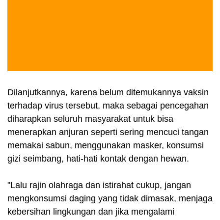
Dilanjutkannya, karena belum ditemukannya vaksin
terhadap virus tersebut, maka sebagai pencegahan
diharapkan seluruh masyarakat untuk bisa
menerapkan anjuran seperti sering mencuci tangan
memakai sabun, menggunakan masker, konsumsi
gizi seimbang, hati-hati kontak dengan hewan.
"Lalu rajin olahraga dan istirahat cukup, jangan
mengkonsumsi daging yang tidak dimasak, menjaga
kebersihan lingkungan dan jika mengalami