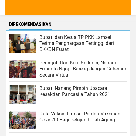
DIREKOMENDASIKAN
Bupati dan Ketua TP PKK Lamsel
Terima Penghargaan Tertinggi dari
BKKBN Pusat
Peringati Hari Kopi Sedunia, Nanang
Ermanto Ngopi Bareng dengan Gubernur
Secara Virtual
Bupati Nanang Pimpin Upacara
Kesaktian Pancasila Tahun 2021
Duta Vaksin Lamsel Pantau Vaksinasi
Covid-19 Bagi Pelajar di Jati Agung