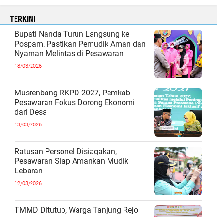
TERKINI
Bupati Nanda Turun Langsung ke
Pospam, Pastikan Pemudik Aman dan
Nyaman Melintas di Pesawaran
18/03/2026
Musrenbang RKPD 2027, Pemkab
Pesawaran Fokus Dorong Ekonomi
dari Desa
13/03/2026
Ratusan Personel Disiagakan,
Pesawaran Siap Amankan Mudik
Lebaran
12/03/2026
TMMD Ditutup, Warga Tanjung Rejo