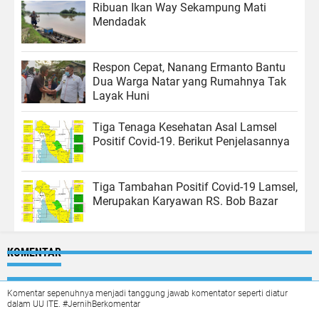
Ribuan Ikan Way Sekampung Mati
Mendadak
Respon Cepat, Nanang Ermanto Bantu
Dua Warga Natar yang Rumahnya Tak
Layak Huni
Tiga Tenaga Kesehatan Asal Lamsel
Positif Covid-19. Berikut Penjelasannya
Tiga Tambahan Positif Covid-19 Lamsel,
Merupakan Karyawan RS. Bob Bazar
KOMENTAR
Komentar sepenuhnya menjadi tanggung jawab komentator seperti diatur
dalam UU ITE. #JernihBerkomentar