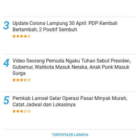
Update Corona Lampung 30 April: PDP Kembali
Bertambah, 2 Positif Sembuh
Video Seorang Pemuda Ngaku Tuhan Sebut Presiden,
Gubernur, Walikota Masuk Neraka, Anak Punk Masuk
Surga
Pemkab Lamsel Gelar Operasi Pasar Minyak Murah,
Catat Jadwal dan Lokasinya
TERPOPULER LAINNYA