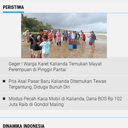
PERISTIWA
Geger ! Warga Karet Kalianda Temukan Mayat
Perempuan di Pinggir Pantai
Pria Asal Pasar Baru Kalianda Ditemukan Tewas
Tergantung, Diduga Bunuh Diri
Modus Pecah Kaca Mobil di Kalianda, Dana BOS Rp 102
Juta Raib di Gondol Maling
DINAMIKA INDONESIA