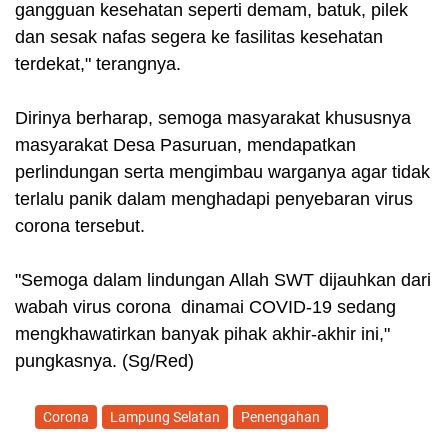
gangguan kesehatan seperti demam, batuk, pilek
dan sesak nafas segera ke fasilitas kesehatan
terdekat," terangnya.
Dirinya berharap, semoga masyarakat khususnya
masyarakat Desa Pasuruan, mendapatkan
perlindungan serta mengimbau warganya agar tidak
terlalu panik dalam menghadapi penyebaran virus
corona tersebut.
"Semoga dalam lindungan Allah SWT dijauhkan dari
wabah virus corona dinamai COVID-19 sedang
mengkhawatirkan banyak pihak akhir-akhir ini,"
pungkasnya. (Sg/Red)
Corona
Lampung Selatan
Penengahan