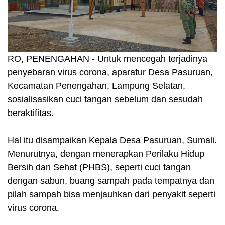
RO, PENENGAHAN - Untuk mencegah terjadinya
penyebaran virus corona, aparatur Desa Pasuruan,
Kecamatan Penengahan, Lampung Selatan,
sosialisasikan cuci tangan sebelum dan sesudah
beraktifitas.
Hal itu disampaikan Kepala Desa Pasuruan, Sumali.
Menurutnya, dengan menerapkan Perilaku Hidup
Bersih dan Sehat (PHBS), seperti cuci tangan
dengan sabun, buang sampah pada tempatnya dan
pilah sampah bisa menjauhkan dari penyakit seperti
virus corona.