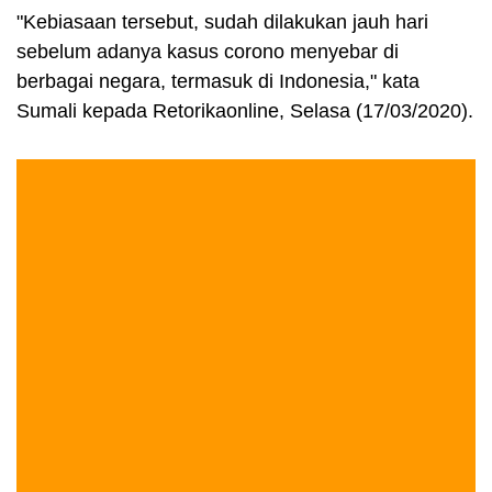
"Kebiasaan tersebut, sudah dilakukan jauh hari
sebelum adanya kasus corono menyebar di
berbagai negara, termasuk di Indonesia," kata
Sumali kepada Retorikaonline, Selasa (17/03/2020).