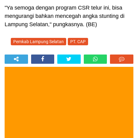
"Ya semoga dengan program CSR telur ini, bisa
mengurangi bahkan mencegah angka stunting di
Lampung Selatan," pungkasnya. (BE)
Pemkab Lampung Selatan
PT. CAP