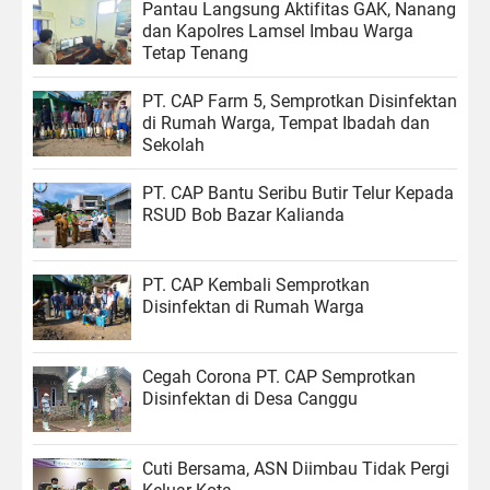
Pantau Langsung Aktifitas GAK, Nanang
dan Kapolres Lamsel Imbau Warga
Tetap Tenang
PT. CAP Farm 5, Semprotkan Disinfektan
di Rumah Warga, Tempat Ibadah dan
Sekolah
PT. CAP Bantu Seribu Butir Telur Kepada
RSUD Bob Bazar Kalianda
PT. CAP Kembali Semprotkan
Disinfektan di Rumah Warga
Cegah Corona PT. CAP Semprotkan
Disinfektan di Desa Canggu
Cuti Bersama, ASN Diimbau Tidak Pergi