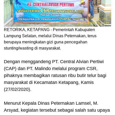
RETORIKA, KETAPANG - Pemerintah Kabupaten
Lampung Selatan, melalui Dinas Peternakan, terus
berupaya meningkatan gizi guna pencegahan
stunting/wasting di masyarakat.
Dengan menggandeng PT. Central Alvian Pertiwi
(CAP) dan PT. Malindo melalui program CSR,
pihaknya membagikan ratusan ribu butir telur bagi
masyarakat di Kecamatan Ketapang, Kamis
(27/02/2020).
Menurut Kepala Dinas Peternakan Lamsel, M.
Arsyad, kegiatan tersebut sebagai salah satu upaya