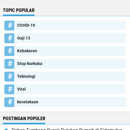
TOPIC POPULAR
COVID-19
Gaji 13
Kebakaran
Stop Narkoba
Teknologi
Viral
kecelakaan
POSTINGAN POPULER