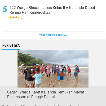
522 Warga Binaan Lapas Kelas II A Kalianda Dapat
Remisi Hari Kemerdekaan
TERPOPULER LAINNYA
PERISTIWA
Geger ! Warga Karet Kalianda Temukan Mayat
Perempuan di Pinggir Pantai