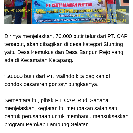
Dirinya menjelaskan, 76.000 butir telur dari PT. CAP
tersebut, akan dibagikan di desa kategori Stunting
yaitu Desa Kemukus dan Desa Bangun Rejo yang
ada di Kecamatan Ketapang.
"50.000 butir dari PT. Malindo kita bagikan di
pondok pesantren gontor," pungkasnya.
Sementara itu, pihak PT. CAP, Rudi Sanana
menjelaskan, kegiatan itu merupakan salah satu
bentuk perusahaan untuk membantu mensukseskan
program Pemkab Lampung Selatan.