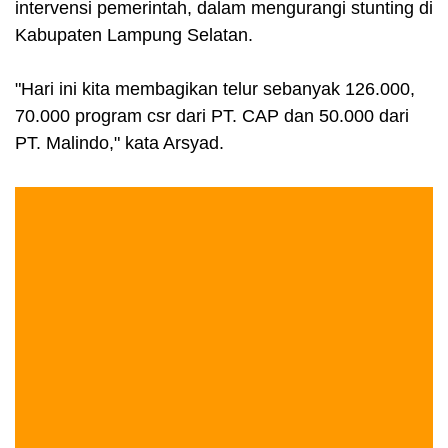
intervensi pemerintah, dalam mengurangi stunting di
Kabupaten Lampung Selatan.
"Hari ini kita membagikan telur sebanyak 126.000,
70.000 program csr dari PT. CAP dan 50.000 dari
PT. Malindo," kata Arsyad.