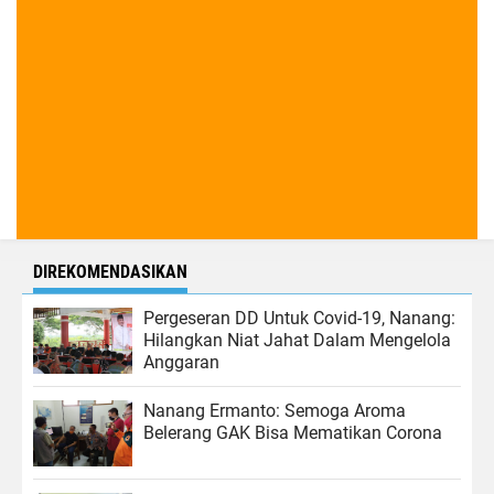
DIREKOMENDASIKAN
Pergeseran DD Untuk Covid-19, Nanang:
Hilangkan Niat Jahat Dalam Mengelola
Anggaran
Nanang Ermanto: Semoga Aroma
Belerang GAK Bisa Mematikan Corona